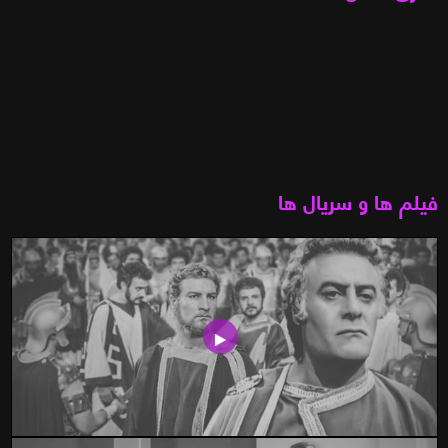
فیلم ها و سریال ها