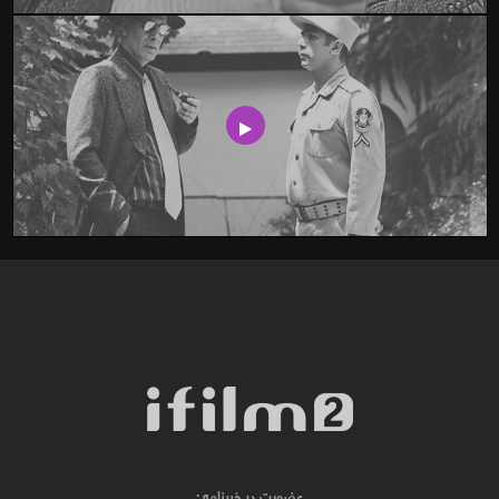
عضویت در خبرنامه :