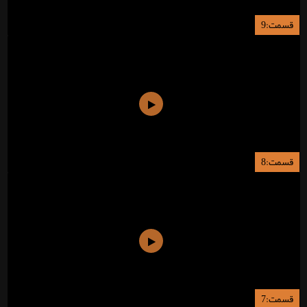
قسمت:9
قسمت:8
قسمت:7