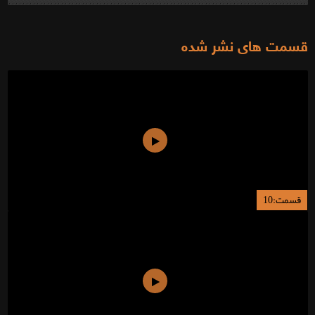
قسمت های نشر شده
قسمت:10