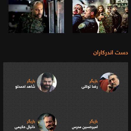
دست اندرکاران
بازیگر
بازیگر
رضا توکلی
شاهد احمدلو
بازیگر
بازیگر
امیرحسین مدرس
دانیال حکیمی