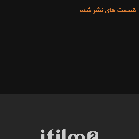
قسمت های نشر شده