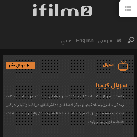
فارسی
English
عربي
سریال
درحال نشر
سریال کیمیا
داستان سریال «
کیمیا
» نشان دهنده سیر حوادثی است که در مراحل مختلف
زندگی دختری به نام کیمیا و دیگر اعضا خانواده اش اتفاق می‌افتد و آنها را درگیر
توطئه و دسیسه‌ای بزرگ می‌کند اما کیمیا با تلاشی خستگی‌ناپذیر درصدد نجات
خانواده خویش برمی‌آید.