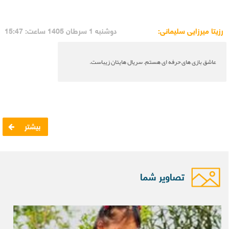
رزیتا میرزایی سلیمانی:
دوشنبه 1 سرطان 1405 ساعت: 15:47
عاشق بازی های حرفه ای هستم. سریال هایتان زیباست.
بیشتر
تصاویر شما