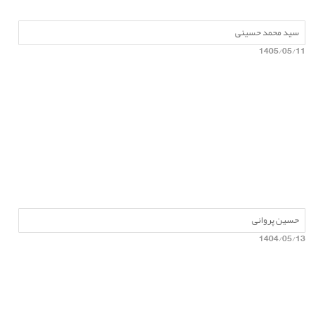
سید محمد حسینی
1405/05/11
حسین پروانی
1404/05/13