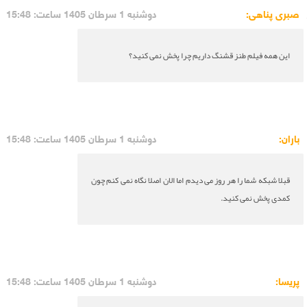
صبری پناهی:
دوشنبه 1 سرطان 1405 ساعت: 15:48
این همه فیلم طنز قشنگ داریم چرا پخش نمی کنید؟
باران:
دوشنبه 1 سرطان 1405 ساعت: 15:48
قبلا شبکه شما را هر روز می دیدم اما الان اصلا نگاه نمی کنم چون
کمدی پخش نمی کنید.
پریسا:
دوشنبه 1 سرطان 1405 ساعت: 15:48