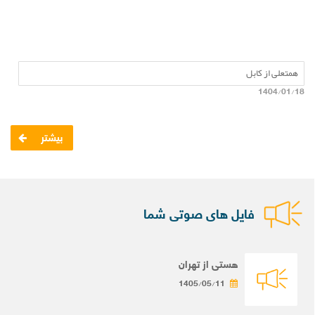
همتعلی از کابل
1404/01/18
بیشتر
فایل های صوتی شما
هستی از تهران
1405/05/11