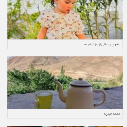
بشری رحمانی از مزارشریف
محمد جهان: