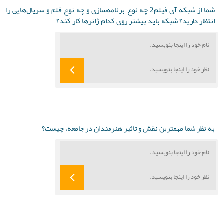
شما از شبکه آی فیلم2 چه نوع برنامه‌سازی و چه نوع فلم و سریال‌هایی را
انتظار دارید؟ شبکه باید بیشتر روی کدام ژانرها کار کند؟
به نظر شما مهمترین نقش و تاثیر هنرمندان در جامعه، چیست؟