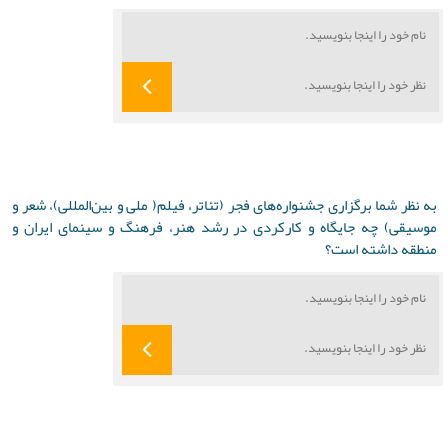
به نظر شما برگزاری جشنواره‌های فجر (تئاتر، فیلم( ملی و بین‌المللی)، شعر و
موسیقی) چه جایگاه و کارکردی در رشد هنر، فرهنگ و سینمای ایران و
منطقه داشته است؟