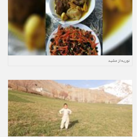
نوریه از مشهد