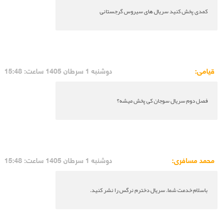
کمدی پخش کنید سریال های سیروس گرجستانی
قیامی:
دوشنبه 1 سرطان 1405 ساعت: 15:48
فصل دوم سریال سوجان کی پخش میشه؟
محمد مسافری:
دوشنبه 1 سرطان 1405 ساعت: 15:48
باسلام خدمت شما. سریال دخترم نرگس را نشر کنید.