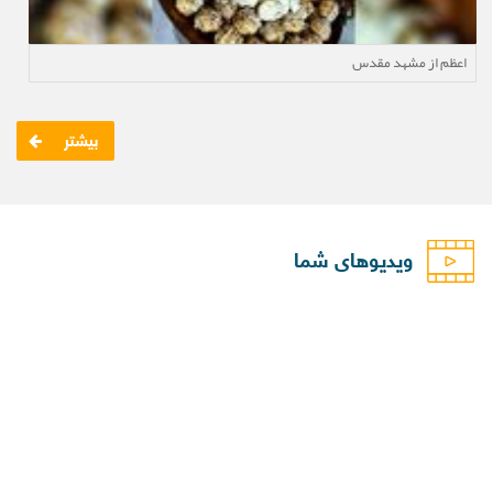
اعظم از مشهد مقدس
بیشتر
ویدیوهای شما