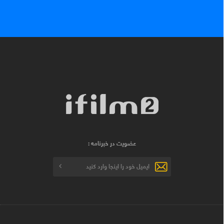
عضویت در خبرنامه :