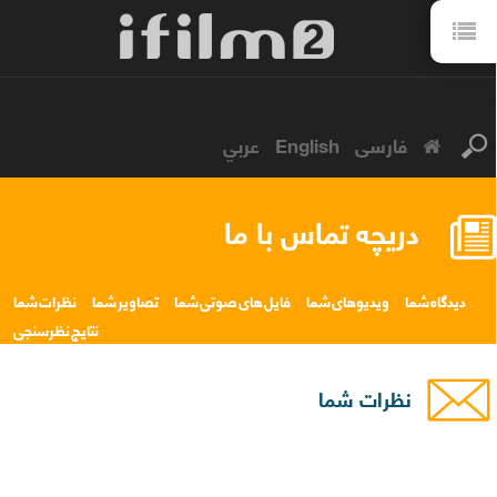
فارسی
English
عربي
دریچه تماس با ما
دیدگاه شما
ویدیوهای شما
فایل های صوتی شما
تصاویر شما
نظرات شما
نتایج نظرسنجی
نظرات شما