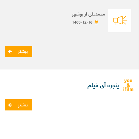
محمدعلی از بوشهر
1403/12/16
بیشتر
پنجره آی فیلم
بیشتر