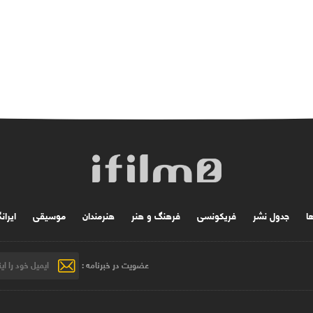
ها
جدول نشر
فریکونسی
فرهنگ و هنر
هنرمندان
موسیقی
ایران
عضویت در خبرنامه :