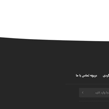
گردی
دریچه تماس با ما