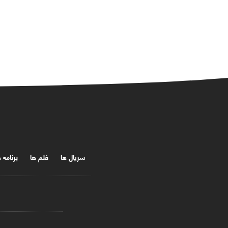
سریال ها
فلم ها
برنامه 