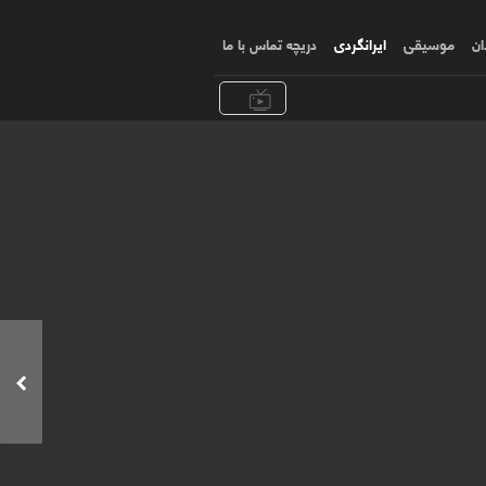
ان
موسیقی
ایرانگردی
دریچه تماس با ما