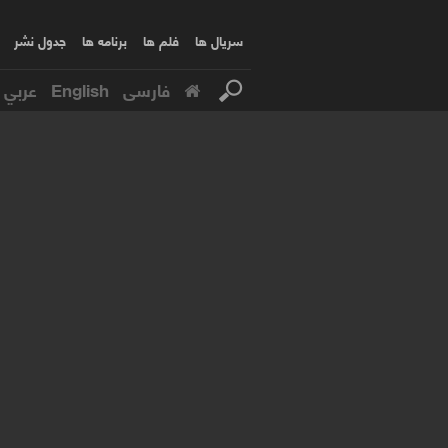
سریال ها
فلم ها
برنامه ها
جدول نشر
فارسی
English
عربي