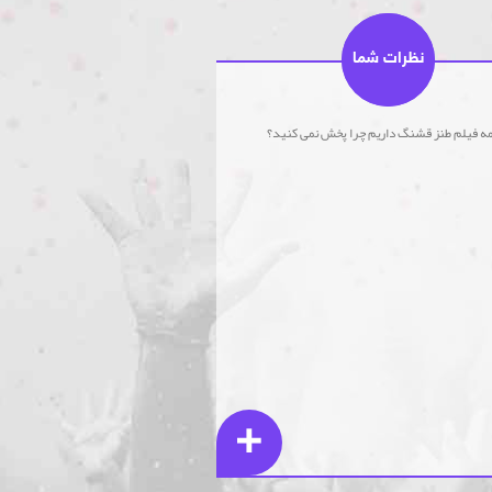
نظرات شما
ه فیلم طنز قشنگ داریم چرا پخش نمی کنید؟