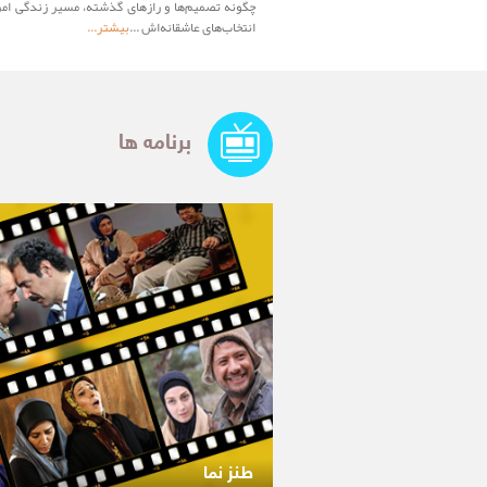
چگونه تصمیم‌ها و رازهای گذشته، مسیر زندگی امر
انتخاب‌های عاشقانه‌اش ...
بیشتر...
برنامه ها
طنز نما