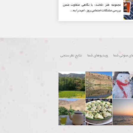
مجموعه طنز «تلخند» با نگاهی متفاوت ضمن
بررسی مشکلات اجتماعی روز ، امید را به...
ای صوتی شما
ویدیوهای شما
نتایج نظرسنجی