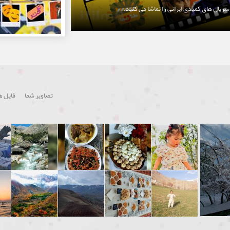
 سریال های کمیدی ایرانی را تماشا می کنید.
تصاویر شما
فایل ه