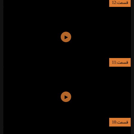
قسمت:12
قسمت:11
قسمت:10