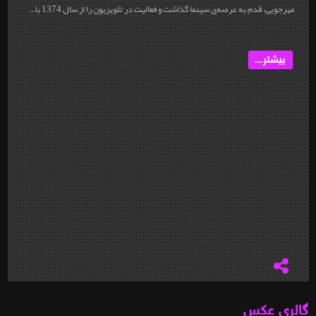
مهرجویی، قدم به عرصه‌ی سینما گذاشت و فعالیت در تلویزیون را از سال 1374 با...
بیشتر...
گالری عکس