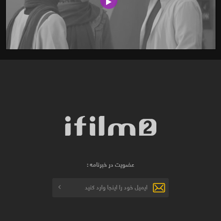
عضویت در خبرنامه :