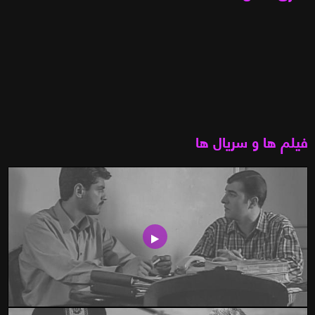
فیلم ها و سریال ها