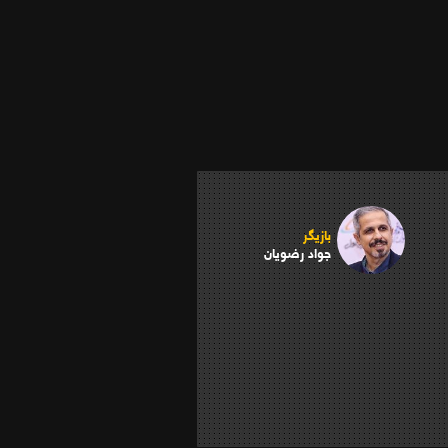
بازیگر
جواد رضویان