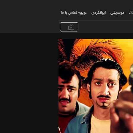
ان
موسیقی
ایرانگردی
دریچه تماس با ما