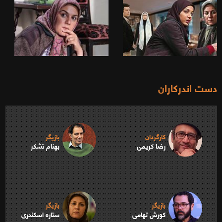
دست اندرکاران
کارگردان
بازیگر
رضا کریمی
بهنام تشکر
بازیگر
بازیگر
کورش تهامی
ستاره اسکندری