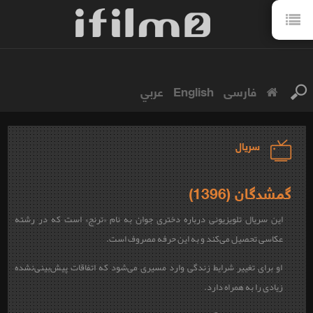
فارسی
English
عربي
سریال
گمشدگان (1396)
این سریال تلویزیونی درباره دختری جوان به نام «ترنج» است که در رشته
عکاسی تحصیل می‌کند و به این حرفه مصروف است.
او برای تغییر شرایط زندگی وارد مسیری می‌شود که اتفاقات پیش‌بینی‌نشده
زیادی را به همراه دارد.