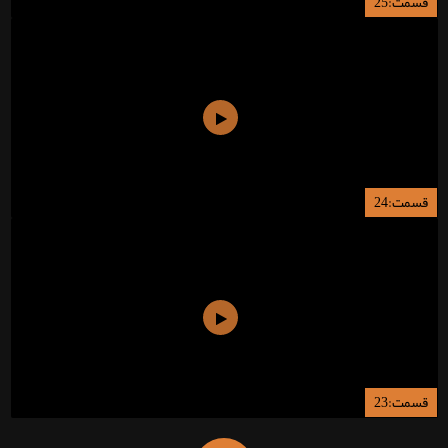
قسمت:25
قسمت:24
قسمت:23