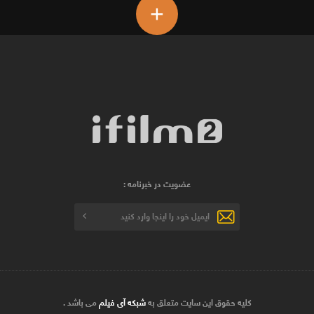
+
عضویت در خبرنامه :
کلیه حقوق این سایت متعلق به
شبکه آی فیلم
می باشد .