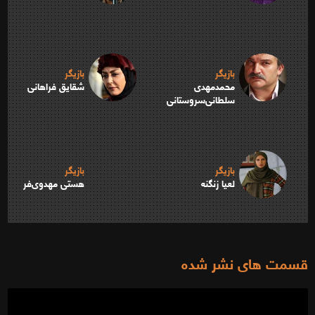
بازیگر
بازیگر
محمدمهدی
شقایق فراهانی
سلطانی‌سروستانی
بازیگر
بازیگر
لعیا زنگنه
هستی مهدوی‌فر
قسمت های نشر شده