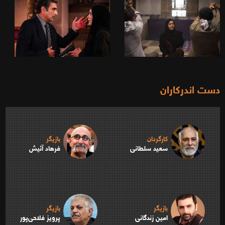
دست اندرکاران
کارگردان
بازیگر
سعید سلطانی
فرهاد آئیش
بازیگر
بازیگر
امین زندگانی
پرویز فلاحی‌پور