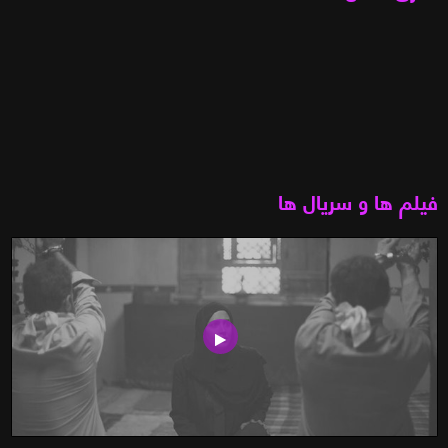
فیلم ها و سریال ها