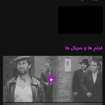
فیلم ها و سریال ها