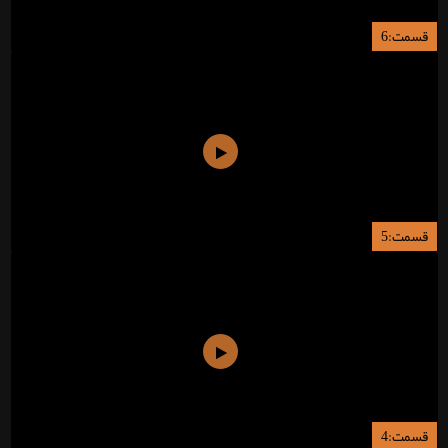
قسمت:6
قسمت:5
قسمت:4