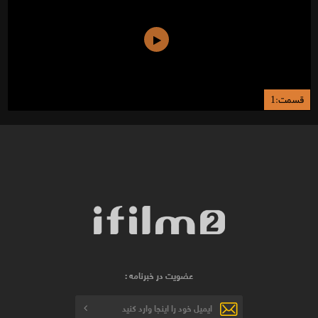
قسمت:1
عضویت در خبرنامه :