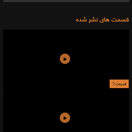
قسمت های نشر شده
قسمت:7