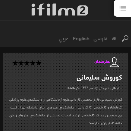
فارسی
English
عربي
هنرمندان
کوروش
سلیمانی
سلیمانی، کوروش (زاده‌ی 1352، کرمانشاه)
کورش سلیمانی، فارغ‌التحصیل کاردانی علوم آزمایشگاهی از دانشکده‌ی علوم پزشکی
کرمانشاه و کارشناسی کارگردانی از دانشکده‌ی ‏هنرهای زیبای دانشگاه تهران است.
وی همچنین مدرک کارشناسی ارشد ادبیات نمایشی از دانشکده‌ی هنرهای زیبای
دانشگاه تهران را داراست.