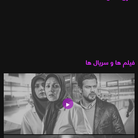
فیلم ها و سریال ها