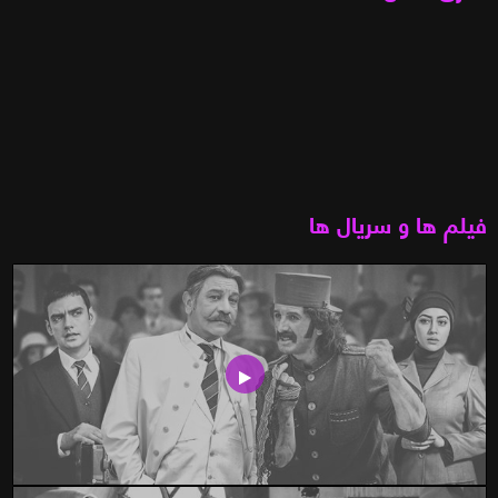
فیلم ها و سریال ها