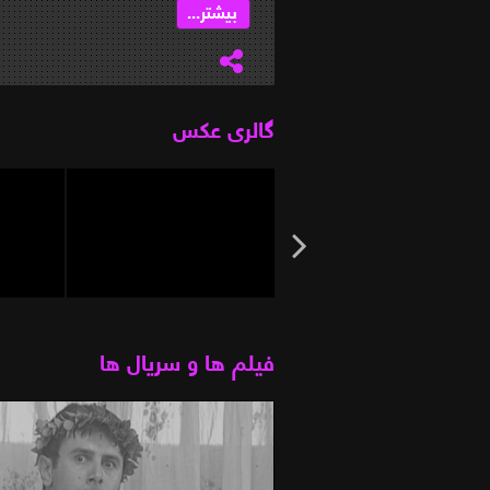
بیشتر...
گالری عکس
فیلم ها و سریال ها