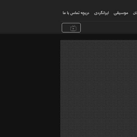
ان
موسیقی
ایرانگردی
دریچه تماس با ما