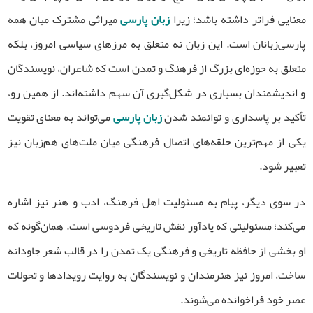
معنایی فراتر داشته باشد؛ زیرا
زبان پارسی
میراثی مشترک میان همه
پارسی‌زبانان است. این زبان نه متعلق به مرزهای سیاسی امروز، بلکه
متعلق به حوزه‌ای بزرگ از فرهنگ و تمدن است که شاعران، نویسندگان
و اندیشمندان بسیاری در شکل‌گیری آن سهم داشته‌اند. از همین رو،
تأکید بر پاسداری و توانمند شدن
زبان پارسی
می‌تواند به معنای تقویت
یکی از مهم‌ترین حلقه‌های اتصال فرهنگی میان ملت‌های هم‌زبان نیز
تعبیر شود.
در سوی دیگر، پیام به مسئولیت اهل فرهنگ، ادب و هنر نیز اشاره
می‌کند؛ مسئولیتی که یادآور نقش تاریخی فردوسی است. همان‌گونه که
او بخشی از حافظه تاریخی و فرهنگی یک تمدن را در قالب شعر جاودانه
ساخت، امروز نیز هنرمندان و نویسندگان به روایت رویدادها و تحولات
عصر خود فراخوانده می‌شوند.