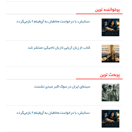
پرخواننده ترین
«ستایش» با درخواست مخاطبان به آی‌فیلم ۲ بازمی‌گردد
کتاب «از زبان آریایی تا زبان تاجیکی» منتشر شد
پربحث ترین
سینمای ایران در سوگ اکبر عبدی نشست
«ستایش» با درخواست مخاطبان به آی‌فیلم ۲ بازمی‌گردد