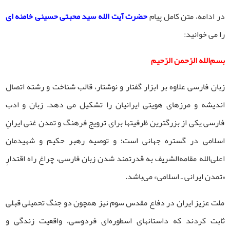
در ادامه، متن کامل پیام
حضرت آیت الله سید محبتی حسینی خامنه ای
را می خوانید:
بسم‌الله الرّحمن الرّحیم
زبان فارسی علاوه بر ابزار گفتار و نوشتار، قالب شناخت و رشته‌ اتصال
اندیشه و مرزهای هویتی ایرانیان را تشکیل می دهد. زبان و ادب
فارسی یکی از بزرگترین ظرفیتها برای ترویج فرهنگ و تمدن غنی ایرانِ
اسلامی در گستره‌‌ جهانی است؛ و توصیه‌ رهبر حکیم و شهیدمان
اعلی‌الله مقامه‌الشریف به قدرتمند شدن زبان فارسی، چراغ راه اقتدارِ
«تمدن ایرانی ـ اسلامی» می‌باشد.
ملت عزیز ایران در دفاع مقدس سوم نیز همچون دو جنگ تحمیلی قبلی
ثابت کردند که داستانهای اسطوره‌ای فردوسی، واقعیت زندگی و