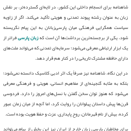
شاهنامه برای انسجام داخلی این کشور، در لایه‌ای گسترده‌تر، بر نقش
زبان به عنوان رشته پیوند تمدنی و هویتی تأکید می‌کند. اگر از زاویه
سیاست همگرایی فرهنگی میان پارسی‌زبانان به این پیام نگریسته
شود، یکی از برجسته‌ترین برداشت‌ها آن است که
زبان پارسی
فراتر از
یک ابزار ارتباطی معرفی می‌شود؛ سرمایه‌ای تمدنی که می‌تواند ملت‌های
دارای حافظه مشترک تاریخی را در کنار هم قرار دهد.
در این نگاه، شاهنامه نیز صرفاً یک اثر ادبی کلاسیک دانسته نمی‌شود؛
بلکه به مثابه گنجینه‌ای از مفاهیم انسانی، هویتی و فرهنگی معرفی
می‌شود که هنوز توان سخن گفتن با نسل‌های امروز را دارد. فردوسی
قرن‌ها پیش داستان پهلوانان را روایت کرد، اما آنچه از میان زمان عبور
کرده، بیش از نام قهرمانان، روح پایداری، عزت و حفظ هویت بوده است.
برای مخاطبان پارسی زبان خارج از ایران نیز این بخش از پیام می‌تواند