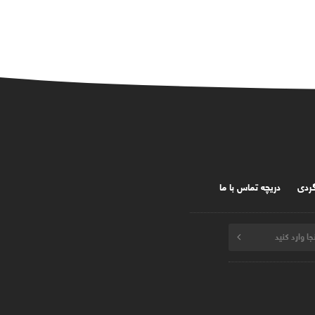
گردی
دریچه تماس با ما