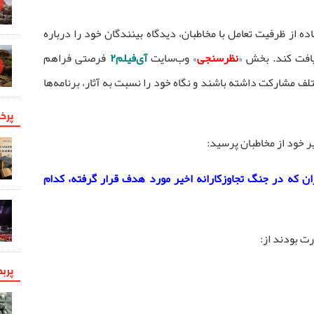
ه از ظرفیت تعامل با مخاطبان، دیدگاه بینندگان خود را درباره
افت کند. بخش «
نظرسنجی
» وب‌سایت
آی‌فیلم۲
فرصتی فراهم
لف مشارکت داشته باشند و نگاه خود را نسبت به آثار، برنامه‌ها
پرخو
 خود از مخاطبان پرسید:
ران که در جنگ تجاوزکارانه اخیر مورد هدف قرار گرفته، کدام
ت بودند از:
پرب