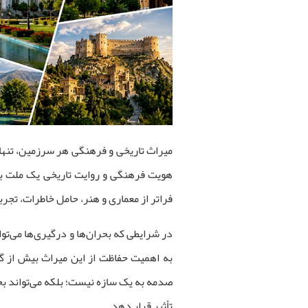
میراث تاریخی و فرهنگی هر سرزمین، تنها 
هویت فرهنگی و روایت تاریخی یک ملت به ش
فراتر از معماری و هنر، حامل خاطرات، تجر
در شرایطی که بحران‌ها و درگیری‌ها می‌توان
به اهمیت حفاظت از این میراث بیش از گذ
صدمه به یک سازه نیست؛ بلکه می‌تواند بخ
تأثیر قرار دهد.