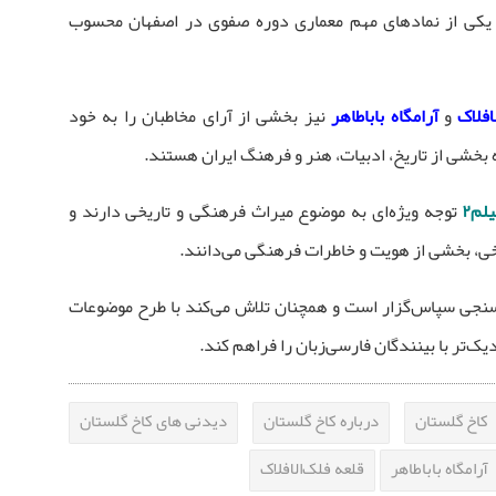
یکی از نمادهای مهم معماری دوره صفوی در اصفهان محسوب
افلاک
و
آرامگاه باباطاهر
نیز بخشی از آرای مخاطبان را به خود
 بخشی از تاریخ، ادبیات، هنر و فرهنگ ایران هستند.
یلم۲
توجه ویژه‌ای به موضوع میراث فرهنگی و تاریخی دارند و
اریخی، بخشی از هویت و خاطرات فرهنگی می‌دانند.
سنجی سپاس‌گزار است و همچنان تلاش می‌کند با طرح موضوعات
یک‌تر با بینندگان فارسی‌زبان را فراهم کند.
کاخ گلستان
درباره کاخ گلستان
دیدنی های کاخ گلستان
آرامگاه باباطاهر
قلعه فلک‌الافلاک