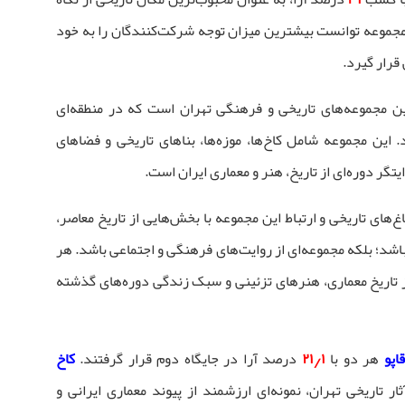
جموعه توانست بیشترین میزان توجه شرکت‌کنندگان را به خود
قرار گیرد.
ن مجموعه‌های تاریخی و فرهنگی تهران است که در منطقه‌ای
 این مجموعه شامل کاخ‌ها، موزه‌ها، بناهای تاریخی و فضاهای
ر دوره‌ای از تاریخ، هنر و معماری ایران است.
‌های تاریخی و ارتباط این مجموعه با بخش‌هایی از تاریخ معاصر،
اشد؛ بلکه مجموعه‌ای از روایت‌های فرهنگی و اجتماعی باشد. هر
 تاریخ معماری، هنرهای تزئینی و سبک زندگی دوره‌های گذشته
اپو
هر دو با
۲۱٫۱
درصد آرا در جایگاه دوم قرار گرفتند.
کاخ
ر تاریخی تهران، نمونه‌ای ارزشمند از پیوند معماری ایرانی و