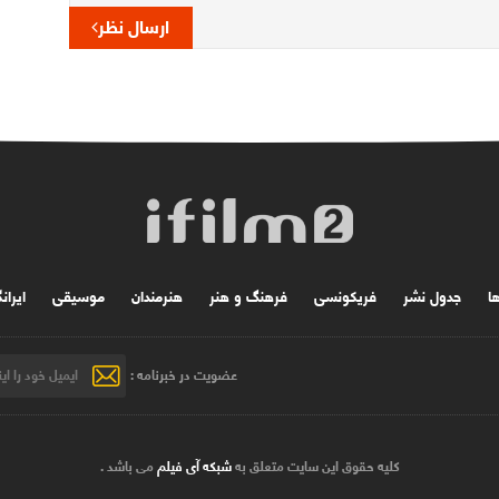
ارسال نظر
ها
جدول نشر
فریکونسی
فرهنگ و هنر
هنرمندان
موسیقی
ایران
عضویت در خبرنامه :
کلیه حقوق این سایت متعلق به
شبکه آی فیلم
می باشد .