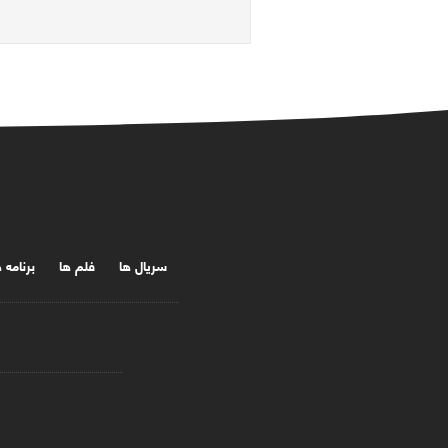
سریال ها
فلم ها
برنامه 