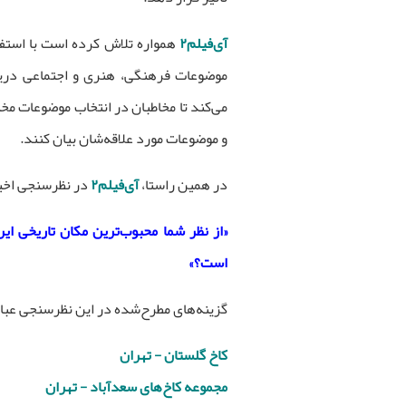
آی‌فیلم۲
همواره تلاش کرده است با استفاد
موضوعات فرهنگی، هنری و اجتماعی دری
می‌کند تا مخاطبان در انتخاب موضوعات مخت
و موضوعات مورد علاقه‌شان بیان کنند.
در همین راستا،
آی‌فیلم۲
در نظرسنجی اخیر
«از نظر شما محبوب‌ترین مکان تاریخی ای
است؟»
گزینه‌های مطرح‌شده در این نظرسنجی عبار
کاخ گلستان - تهران
مجموعه کاخ‌های سعدآباد - تهران