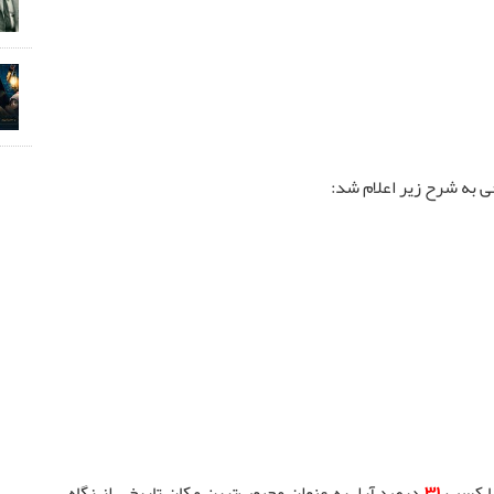
ی به شرح زیر اعلام شد:
ا کسب
۳۱
درصد آرا، به عنوان محبوب‌ترین مکان تاریخی از نگاه