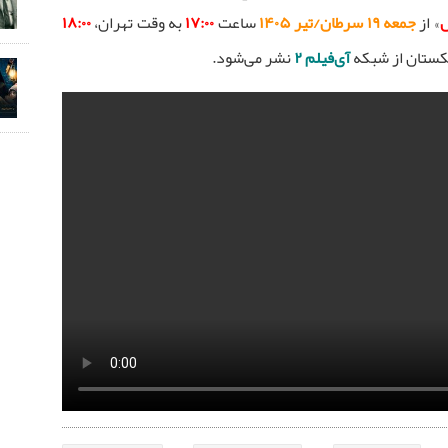
س
» از
جمعه ۱۹ سرطان/تیر ۱۴۰۵
ساعت
۱۷:۰۰
به وقت تهران،
۱۸:۰۰
کستان از شبکه
آی‌فیلم ۲
نشر می‌شود.