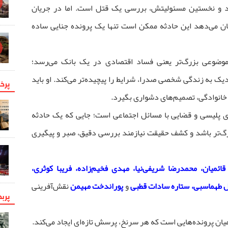
شود و نخستین مسئولیتش، بررسی یک قتل است. اما در جریان
شان می‌دهد این حادثه ممکن است تنها یک پرونده جنایی ساده
موضوعی بزرگ‌تر یعنی فساد اقتصادی در یک بانک می‌رسد؛
دیک به زندگی شخصی صدرا، شرایط را پیچیده‌تر می‌کند. او باید
پرخو
 خانوادگی، تصمیم‌های دشواری بگیرد.
ی پلیسی و قضایی با مسائل اجتماعی است؛ جایی که یک حادثه
رگ‌تر باشد و کشف حقیقت نیازمند بررسی دقیق، صبر و پیگیری
ئمیان، محمدرضا شریفی‌نیا، مهدی فخیم‌زاده، فریبا کوثری،
 طهماسبی، ستاره سادات قطبی
و
پوراندخت مهیمن
نقش‌آفرینی
پرب
ن پرونده‌هایی است که هر سرنخ، پرسش تازه‌ای ایجاد می‌کند.