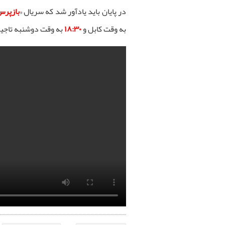
در پایان باید یادآور شد که سریال «
بازپر
به وقت کابل و
۱۸:۳۰
به وقت دوشنبه تاجی