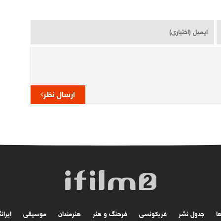
ارسال نظر
ها
جدول نشر
فریکونسی
فرهنگ و هنر
هنرمندان
موسیقی
ایران