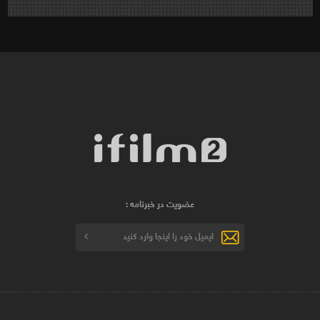
عضویت در خبرنامه :