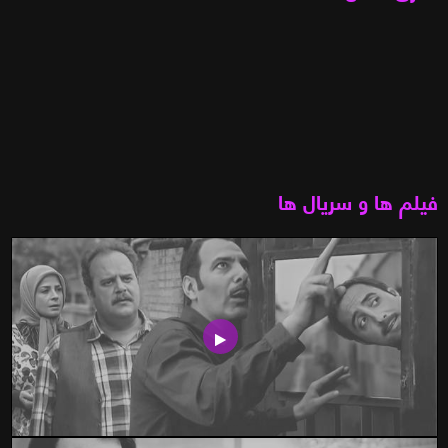
فیلم ها و سریال ها