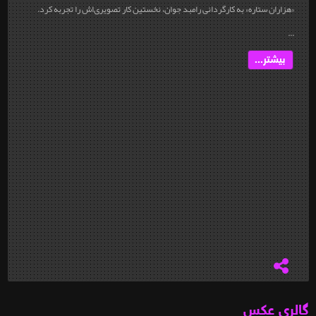
«هزاران ستاره» به کارگردانی رامبد جوان، نخستین کار تصویری‌اش را تجربه کرد.
...
بیشتر...
گالری عکس