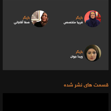
بازیگر
بازیگر
فریبا متخصص
صفا آقاجانی
بازیگر
ویدا جوان
قسمت های نشر شده