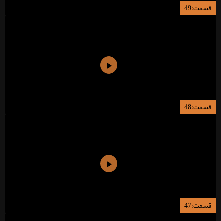
قسمت:49
قسمت:48
قسمت:47