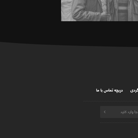
گردی
دریچه تماس با ما