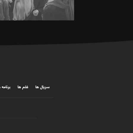
سریال ها
فلم ها
برنامه 