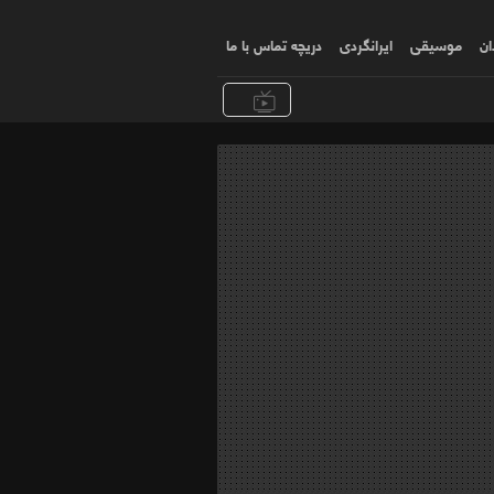
ان
موسیقی
ایرانگردی
دریچه تماس با ما