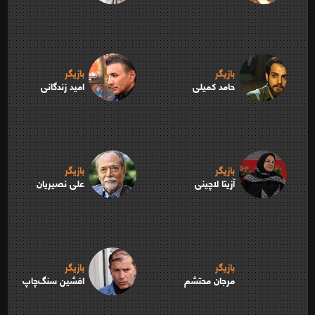
بازیگر
بازیگر
حامد کمیلی
امید زندگانی
بازیگر
بازیگر
آزیتا لاچینی
علی نصیریان
بازیگر
بازیگر
مرجان محتشم
افشین سنگ‌چاپ