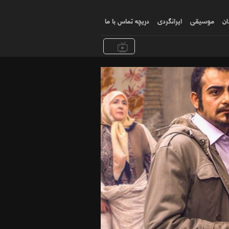
ان
موسیقی
ایرانگردی
دریچه تماس با ما