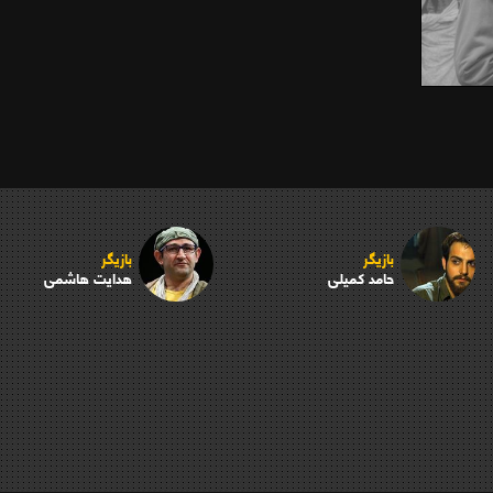
بازیگر
بازیگر
حامد کمیلی
هدایت هاشمی