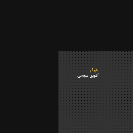
بازیگر
آفرین عبیسی