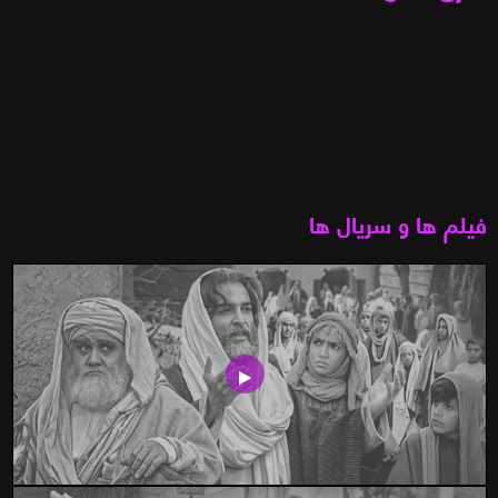
فیلم ها و سریال ها