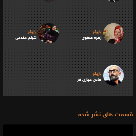
بازیگر
بازیگر
زهره صفوی
شبنم مقدمی
بازیگر
هادی حجازی فر
قسمت های نشر شده