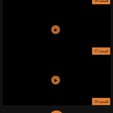
قسمت:18
قسمت:17
قسمت:16