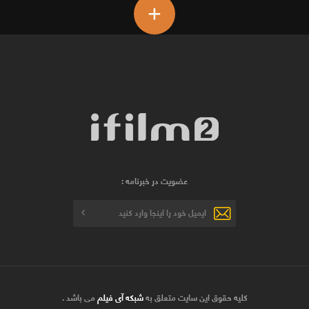
+
عضویت در خبرنامه :
کلیه حقوق این سایت متعلق به
شبکه آی فیلم
می باشد .