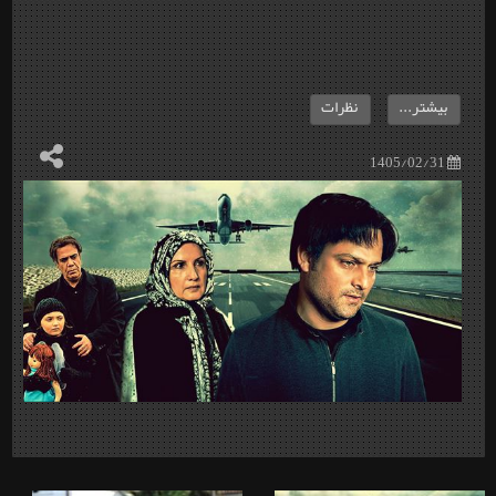
بیشتر...
نظرات
1405/02/31