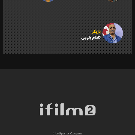
بازیگر
کاظم بلوچی
عضویت در خبرنامه :