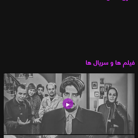
فیلم ها و سریال ها