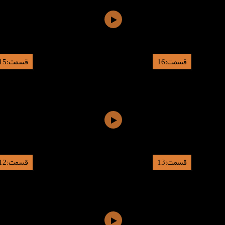
قسمت:16
قسمت:15
قسمت:13
قسمت:12