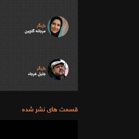
بازیگر
مرجانه گلچین
بازیگر
جلیل فرجاد
قسمت های نشر شده