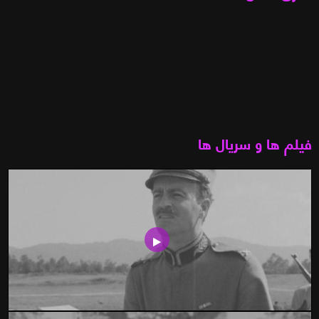
فیلم ها و سریال ها