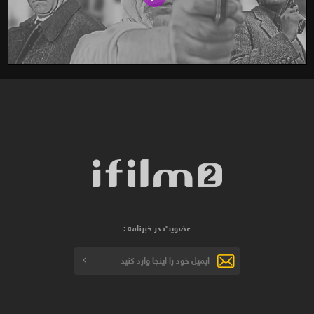
عضویت در خبرنامه :