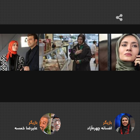
بازیگر
بازیگر
افسانه چهره‌آزاد
علیرضا خمسه