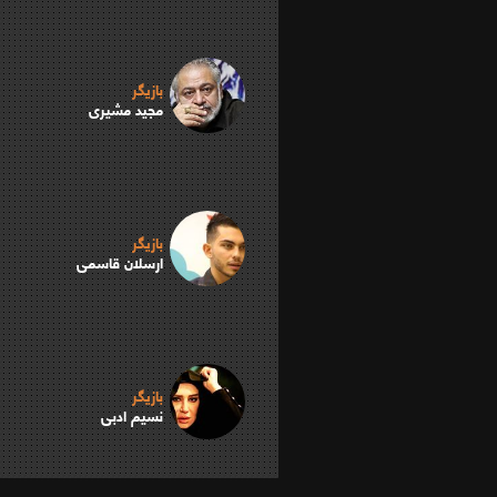
بازیگر
مجید مشیری
بازیگر
ارسلان قاسمی
بازیگر
نسیم ادبی