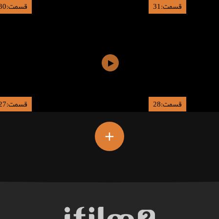
قسمت:31
قسمت:30
قسمت:28
قسمت:27
+