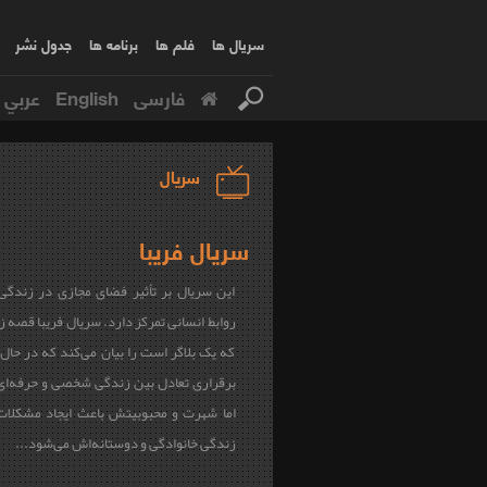
سریال ها
فلم ها
برنامه ها
جدول نشر
فارسی
English
عربي
سریال
سریال فریبا
این سریال بر تأثیر فضای مجازی در زند
روابط انسانی تمرکز دارد. سریال فریبا قصه ز
که یک بلاگر است را بیان می‌کند که در حال
برقراری تعادل بین زندگی شخصی و حرفه‌ا
اما شهرت و محبوبیتش باعث ایجاد مشکلات
زندگی خانوادگی و دوستانه‌اش می‌شود...