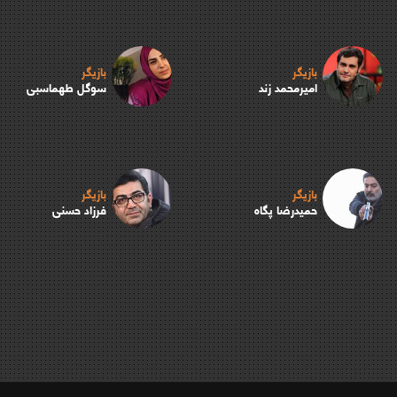
بازیگر
بازیگر
امیرمحمد زند
سوگل طهماسبی
بازیگر
بازیگر
حمیدرضا پگاه
فرزاد حسنی