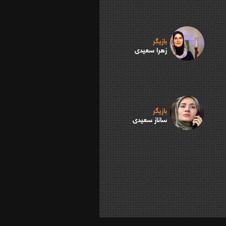
بازیگر
زهرا سعیدی
بازیگر
ساناز سعیدی