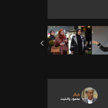
بازیگر
محمود پاک‌نیت