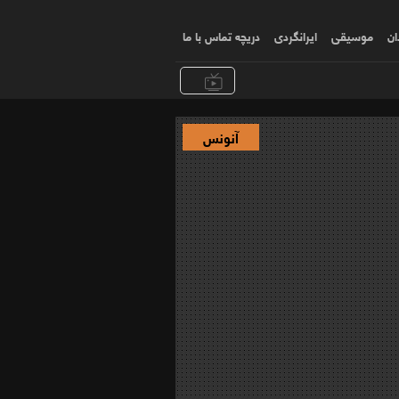
ان
موسیقی
ایرانگردی
دریچه تماس با ما
آنونس