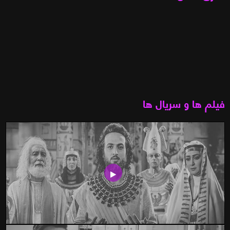
فیلم ها و سریال ها