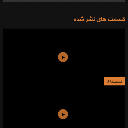
قسمت های نشر شده
قسمت:34