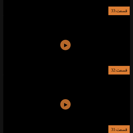
قسمت:33
قسمت:32
قسمت:31