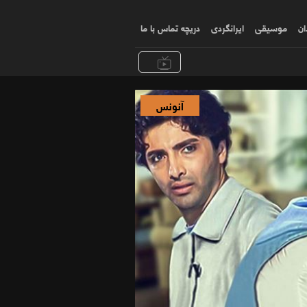
ان
موسیقی
ایرانگردی
دریچه تماس با ما
آنونس