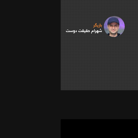
بازیگر
شهرام حقیقت دوست