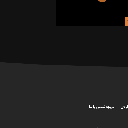
گردی
دریچه تماس با ما