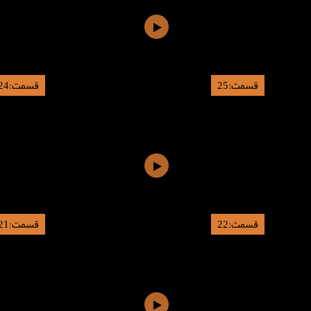
قسمت:25
قسمت:24
قسمت:22
قسمت:21