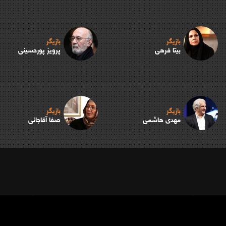
بازیگر
بازیگر
بیتا فرهی
پرویز پورحسینی
بازیگر
بازیگر
مهدی هاشمی
صفا آقاجانی