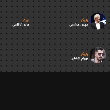
بازیگر
بازیگر
مهدی هاشمی
هادی کاظمی
بازیگر
بهرام افشاری