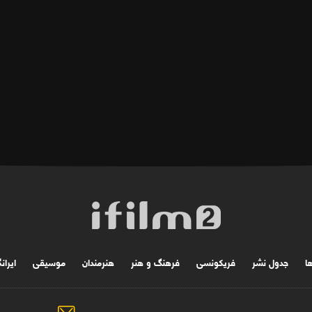
ها
جدول نشر
فریکونسی
فرهنگ و هنر
هنرمندان
موسیقی
ایران