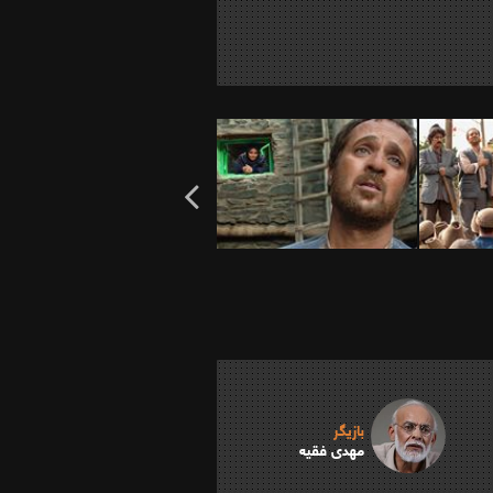
بازیگر
مهدی فقیه