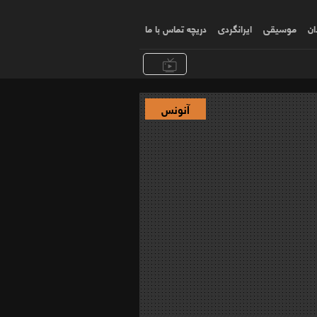
ان
موسیقی
ایرانگردی
دریچه تماس با ما
آنونس