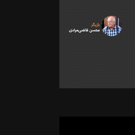
بازیگر
محسن قاضی‌مرادی