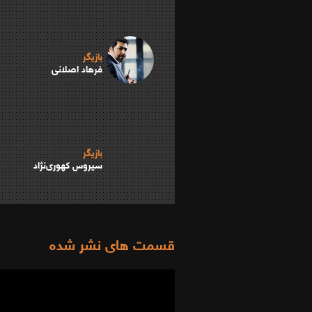
بازیگر
فرهاد اصلانی
بازیگر
سیروس کهوری‌نژاد
قسمت های نشر شده