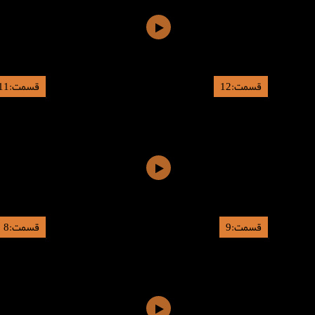
قسمت:12
قسمت:11
قسمت:9
قسمت:8