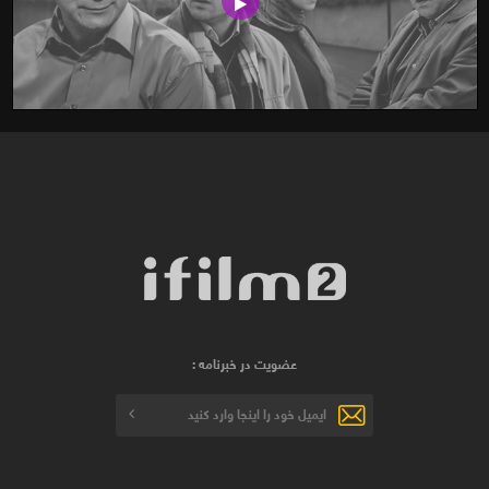
عضویت در خبرنامه :