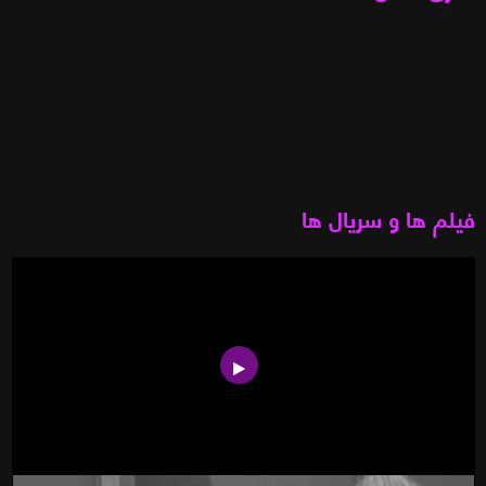
فیلم ها و سریال ها