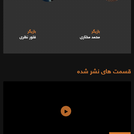
بازیگر
بازیگر
محمد مختاری
فلور نظری
قسمت های نشر شده