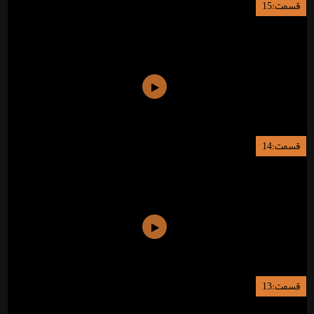
قسمت:15
قسمت:14
قسمت:13