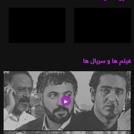
فیلم ها و سریال ها