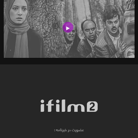
عضویت در خبرنامه :