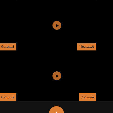
قسمت:10
قسمت:9
قسمت:7
قسمت:6