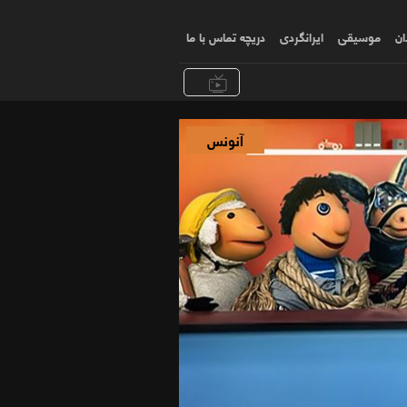
ان
موسیقی
ایرانگردی
دریچه تماس با ما
آنونس