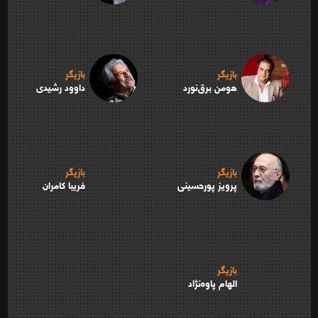
بازیگر
بازیگر
هومن برق‌نورد
داوود رشیدی
بازیگر
بازیگر
پرویز پورحسینی
فریبا کامران
بازیگر
الهام پاوه‌نژاد