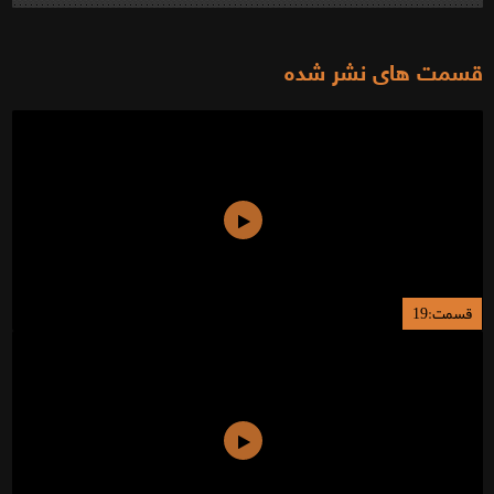
قسمت های نشر شده
قسمت:19