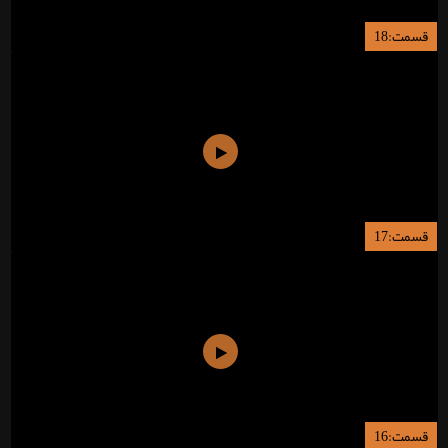
قسمت:18
قسمت:17
قسمت:16