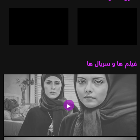
فیلم ها و سریال ها