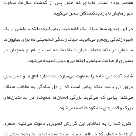
معاصر بوده است. خانه‌ای که هنوز پس از گذشت سال‌ها، سکوت
دیوارهایش با بازدیدکنندگان سخن می‌گوید.
در این ویدیو، شما تنها از یک خانه دیدن نمی‌کنید؛ بلکه با بخشی از یک
شیوه زندگی روبه‌رو می‌شوید. سبک زندگی شخصیتی که برای میلیون‌ها
مسلمان در نقاط مختلف جهان شناخته‌شده است و نام او همچنان در
بسیاری از مباحث سیاسی، اجتماعی و دینی شنیده می‌شود.
شاید آنچه این خانه را متفاوت می‌سازد، نه اندازه اتاق‌ها و نه وسایل
درون آن باشد؛ بلکه پیامی است که از دل سادگی به مخاطب منتقل
می‌کند. پیامی که می‌گوید بزرگی انسان‌ها همیشه در ساختمان‌های
بزرگ و قصرهای باشکوه خلاصه نمی‌شود.
اکنون شما را به تماشای این گزارش تصویری دعوت می‌کنیم؛ سفری
کوتاه به خانه‌ای که در ظاهر بسیار ساده است، اما در دل خود بخشی از