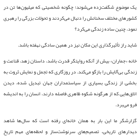
یک موضوع شگفت‌زده می‌شوند؛ چگونه شخصیتی که میلیون‌ها تن در
کشورهای مختلف سخنانش را دنبال می‌کردند و تحولات بزرگی را رهبری
نمود، چنین ساده زندگی می‌کرد؟
شاید راز تأثیرگذاری این مکان نیز در همین سادگی نهفته باشد.
خانه «جماران» بیش از آنکه روایتگر قدرت باشد، داستان زهد، قناعت و
زندگی بی‌آلایش را بازگو می‌کند. در روزگاری که تجمل و نمایش ثروت به
بخشی از زندگی بسیاری از سیاستمداران جهان تبدیل شده، دیدن
اتاق‌هایی که از هرگونه شکوه ظاهری فاصله دارند، انسان را به اندیشه
فرو می‌برد.
گزارشگر ما این بار به همان خانه‌ای رفته است که سال‌ها شاهد
دیدارهای تاریخی، تصمیم‌های سرنوشت‌ساز و لحظه‌های مهم تاریخ