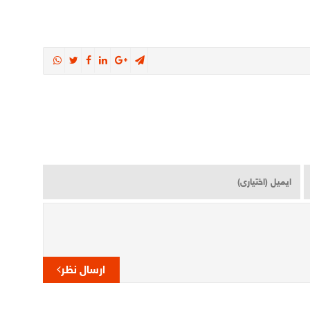
ارسال نظر