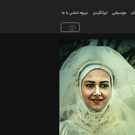
ان
موسیقی
ایرانگردی
دریچه تماس با ما