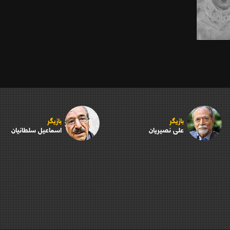
بازیگر
بازیگر
علی نصیریان
اسماعیل سلطانیان