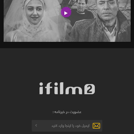
عضویت در خبرنامه :