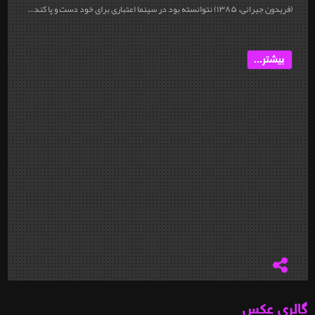
(فریدون جیرانی، ۱۳۸۵) نتوانسته بود در سینما اعتباری برای خود دست و پا کند...
بیشتر...
گالری عکس