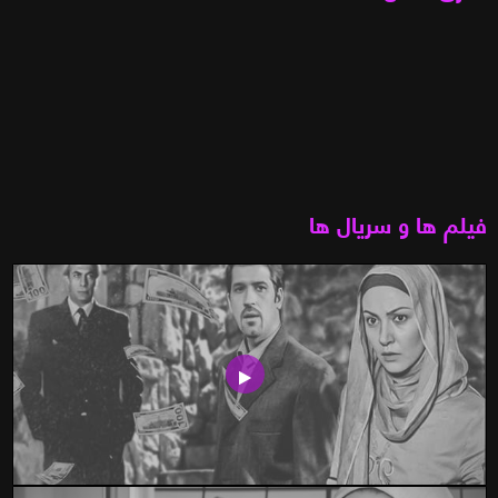
فیلم ها و سریال ها