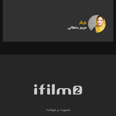
بازیگر
مریم سلطانی
عضویت در خبرنامه :